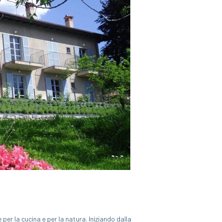
per la cucina e per la natura. Iniziando dalla