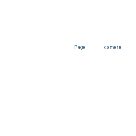
Page
camere